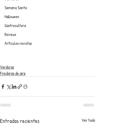
Semana Santa
Halloween
Gastrocultura
Reviews
Artículos revistas
Verduras
Freidoras de aire
Entradas recientes
Ver todo