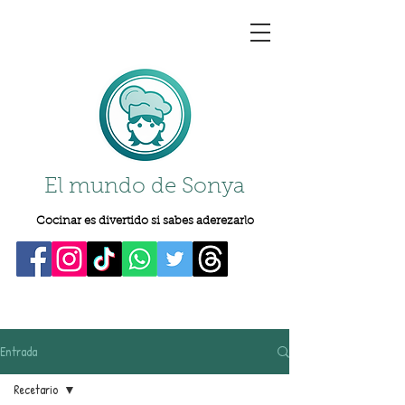
El mundo de Sonya
Cocinar es divertido si sabes aderezarlo
Entrada
Recetario