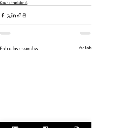
Cocina tradicional
Entradas recientes
Ver todo