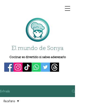
El mundo de Sonya
Cocinar es divertido si sabes aderezarlo
Entrada
Recetario