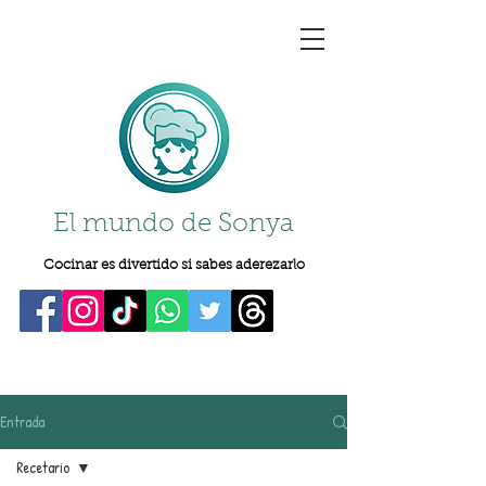
El mundo de Sonya
Cocinar es divertido si sabes aderezarlo
Entrada
Recetario