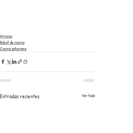
Arroces
Robot de cocina
Cocina asturiana
Entradas recientes
Ver todo