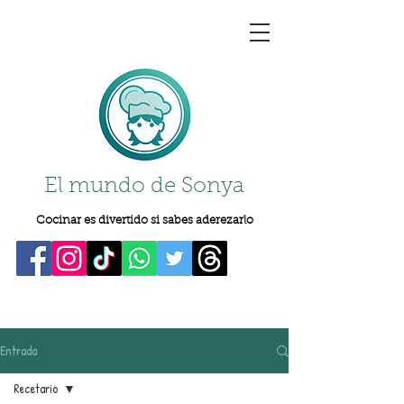
El mundo de Sonya
Cocinar es divertido si sabes aderezarlo
Entrada
Recetario