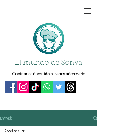
El mundo de Sonya
Cocinar es divertido si sabes aderezarlo
Entrada
Recetario