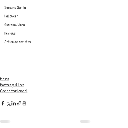
Semana Santa
Halloween
Gastrocultura
Reviews
Artículos revistas
Masas
Postres y dulces
Cocina tradicional