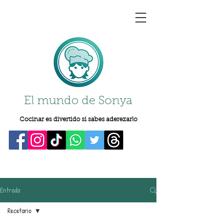
El mundo de Sonya
Cocinar es divertido si sabes aderezarlo
Entrada
Recetario