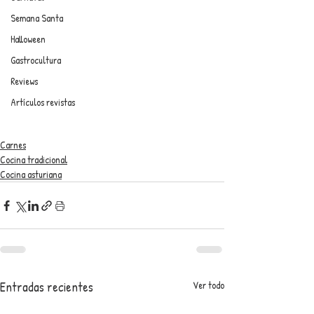
Semana Santa
Halloween
Gastrocultura
Reviews
Artículos revistas
Carnes
Cocina tradicional
Cocina asturiana
Entradas recientes
Ver todo