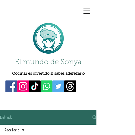
El mundo de Sonya
Cocinar es divertido si sabes aderezarlo
Entrada
Recetario