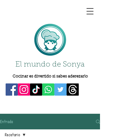
El mundo de Sonya
Cocinar es divertido si sabes aderezarlo
Entrada
Recetario