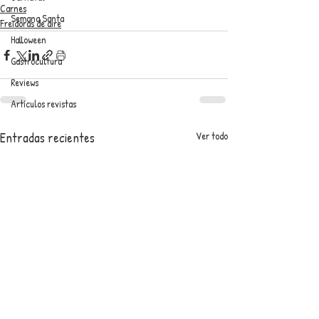
Carnes
Semana Santa
Freidoras de aire
Halloween
Gastrocultura
Reviews
Artículos revistas
Entradas recientes
Ver todo