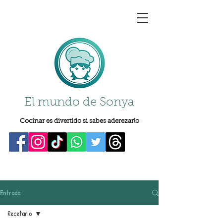
El mundo de Sonya
Cocinar es divertido si sabes aderezarlo
Entrada
Recetario