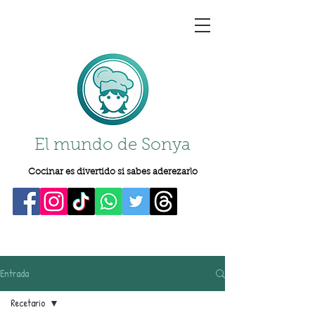
El mundo de Sonya
Cocinar es divertido si sabes aderezarlo
Entrada
Recetario