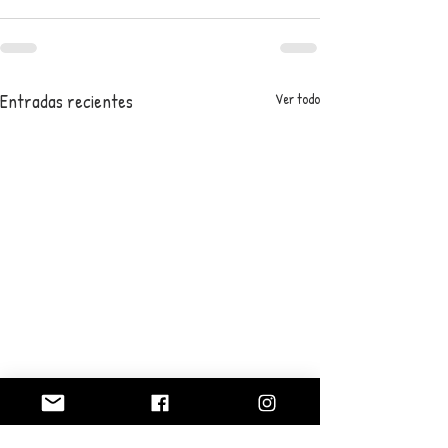
Entradas recientes
Ver todo