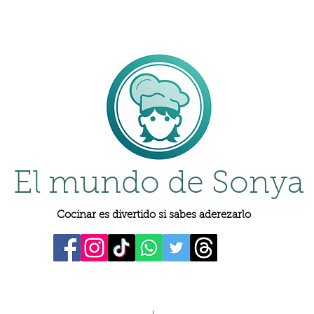
El mundo de Sonya
Cocinar es divertido si sabes aderezarlo