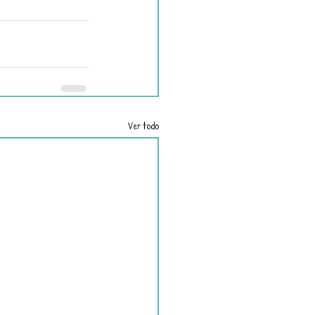
Ver todo