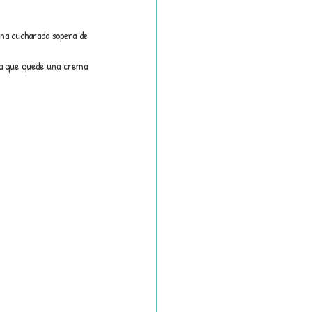
na cucharada sopera de 
a que quede una crema 