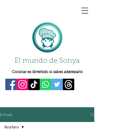
El mundo de Sonya
Cocinar es divertido si sabes aderezarlo
Entrada
Recetario