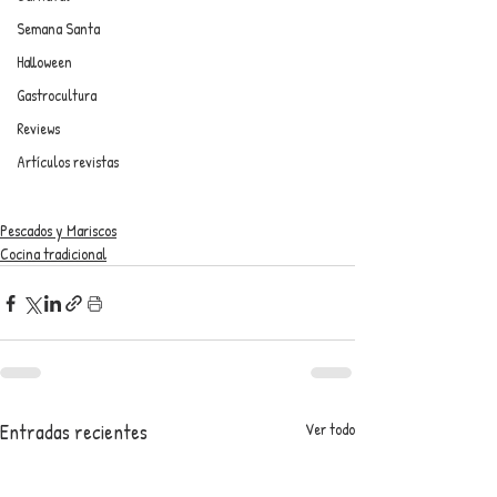
Semana Santa
Halloween
Gastrocultura
Reviews
Artículos revistas
Pescados y Mariscos
Cocina tradicional
Entradas recientes
Ver todo