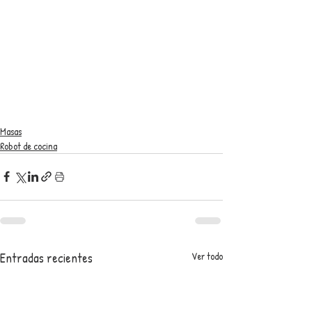
Masas
Robot de cocina
Entradas recientes
Ver todo