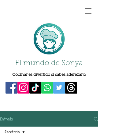
El mundo de Sonya
Cocinar es divertido si sabes aderezarlo
Entrada
Recetario