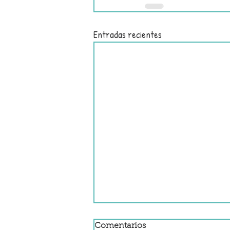
Entradas recientes
Comentarios