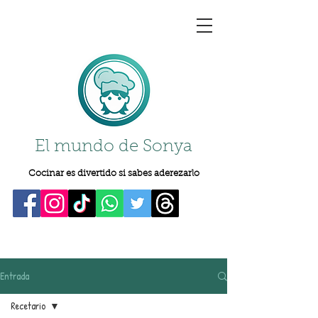
El mundo de Sonya
Cocinar es divertido si sabes aderezarlo
Entrada
Recetario