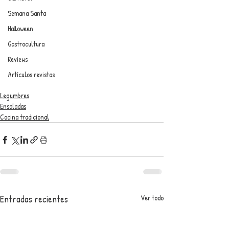
Semana Santa
Halloween
Gastrocultura
Reviews
Artículos revistas
Legumbres
Ensaladas
Cocina tradicional
Entradas recientes
Ver todo