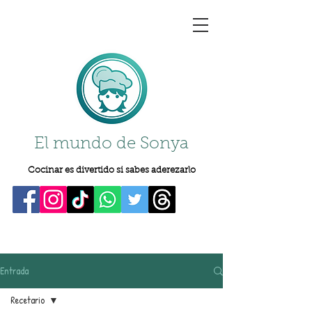
El mundo de Sonya
Cocinar es divertido si sabes aderezarlo
Entrada
Recetario