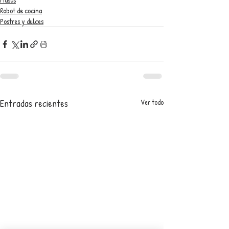
Robot de cocina
Postres y dulces
Entradas recientes
Ver todo