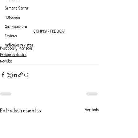
Semana Santa
Halloween
Gastrocultura
COMPRAR FREIDORA
Reviews
Artículos revistas
Pescados y Mariscos
Freidoras de aire
Navidad
Entradas recientes
Ver todo