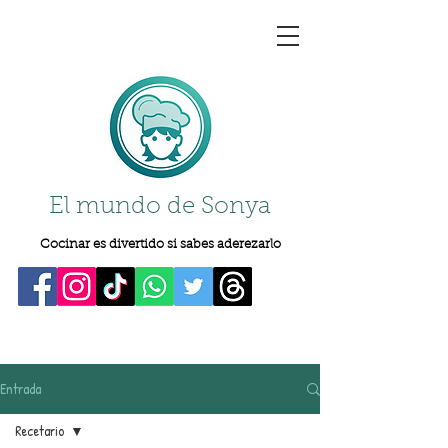
El mundo de Sonya
Cocinar es divertido si sabes aderezarlo
Entrada
Recetario