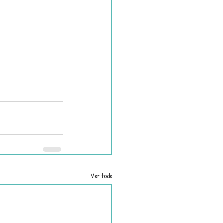
Ver todo