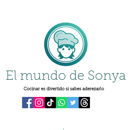
El mundo de Sonya
Cocinar es divertido si sabes aderezarlo