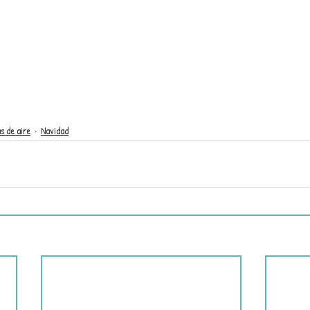
s de aire
Navidad