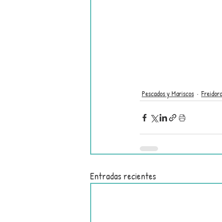
Pescados y Mariscos
Freidora
Entradas recientes