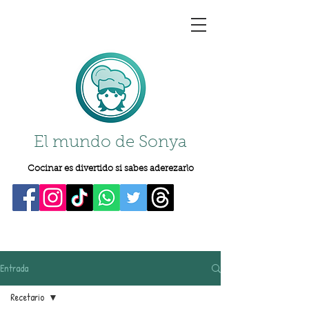
El mundo de Sonya
Cocinar es divertido si sabes aderezarlo
Entrada
Recetario