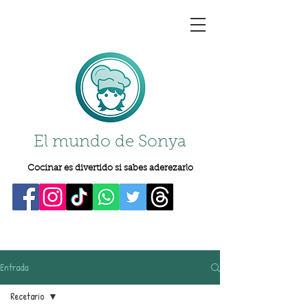
El mundo de Sonya
Cocinar es divertido si sabes aderezarlo
Entrada
Recetario