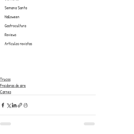
Semana Santa
Halloween
Gastrocultura
Reviews
Artículos revistas
Trucos
Freidoras de aire
Carnes