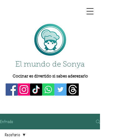
El mundo de Sonya
Cocinar es divertido si sabes aderezarlo
Entrada
Recetario