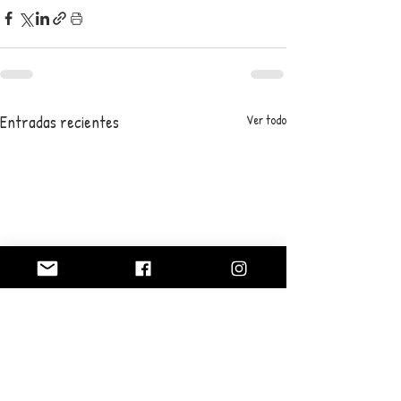
Entradas recientes
Ver todo