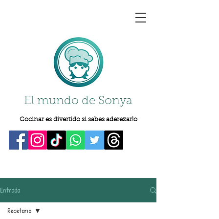
El mundo de Sonya
Cocinar es divertido si sabes aderezarlo
Entrada
Recetario