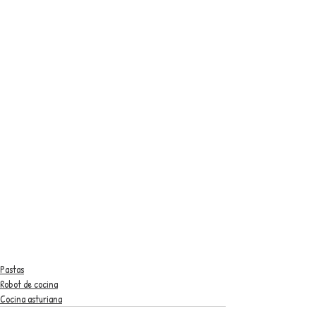
Pastas
Robot de cocina
Cocina asturiana