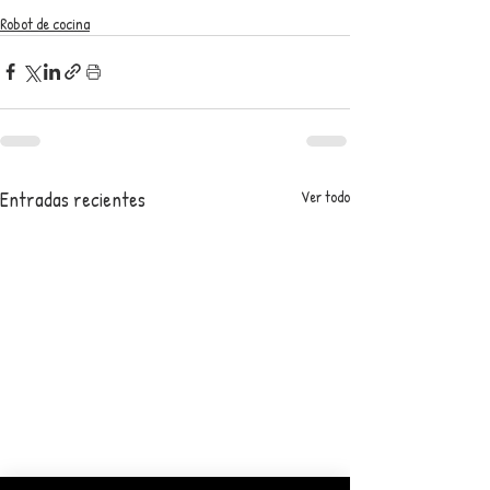
Robot de cocina
Entradas recientes
Ver todo