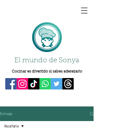
El mundo de Sonya
Cocinar es divertido si sabes aderezarlo
Entrada
Recetario