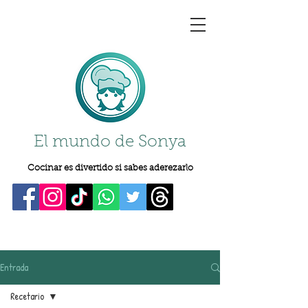
El mundo de Sonya
Cocinar es divertido si sabes aderezarlo
Entrada
Recetario