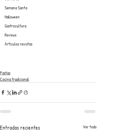
Semana Santa
Halloween
Gastrocultura
Reviews
Artículos revistas
Pastas
Cocina tradicional
Entradas recientes
Ver todo