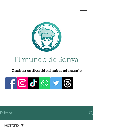
El mundo de Sonya
Cocinar es divertido si sabes aderezarlo
Entrada
Recetario