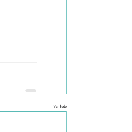
Ver todo