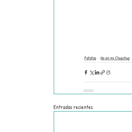
Patatas
No sin mi Chupchup
Entradas recientes