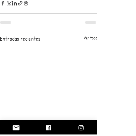
Entradas recientes
Ver todo