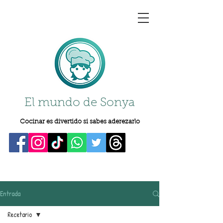
El mundo de Sonya
Cocinar es divertido si sabes aderezarlo
Entrada
Recetario