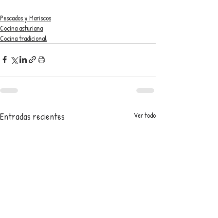
Pescados y Mariscos
Cocina asturiana
Cocina tradicional
Entradas recientes
Ver todo