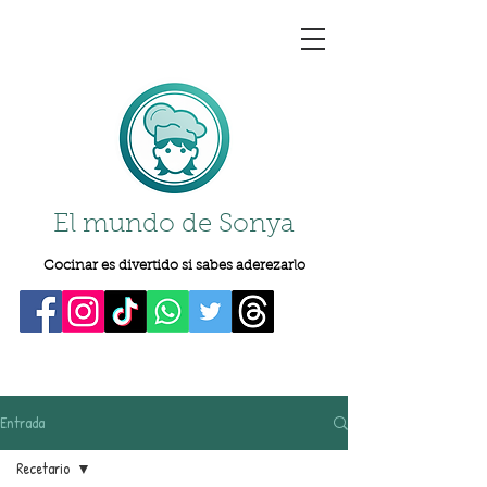
El mundo de Sonya
Cocinar es divertido si sabes aderezarlo
Entrada
Recetario