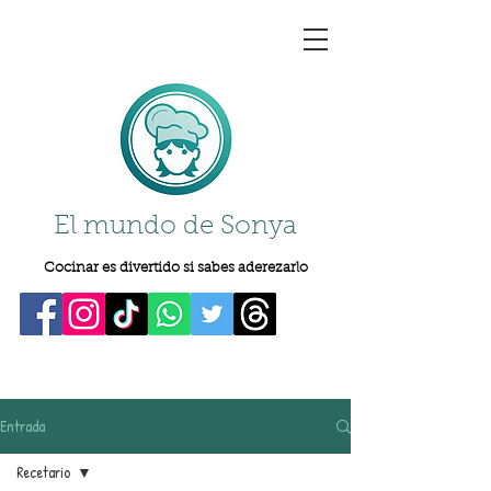
El mundo de Sonya
Cocinar es divertido si sabes aderezarlo
Entrada
Recetario