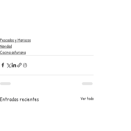
Pescados y Mariscos
Navidad
Cocina asturiana
Entradas recientes
Ver todo