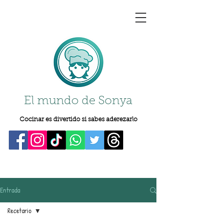
El mundo de Sonya
Cocinar es divertido si sabes aderezarlo
Entrada
Recetario