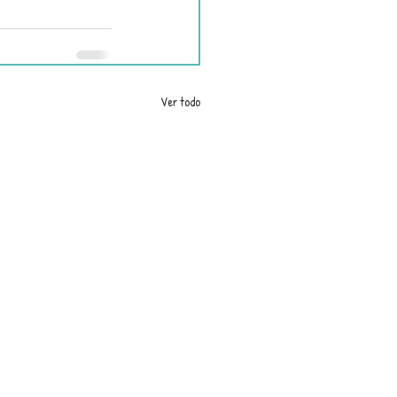
Ver todo