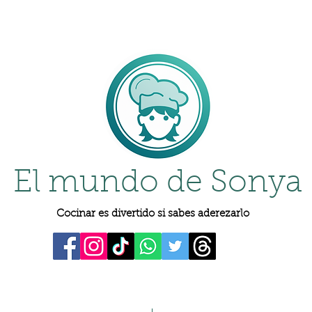
El mundo de Sonya
Cocinar es divertido si sabes aderezarlo