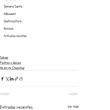
Semana Santa
Halloween
Gastrocultura
Reviews
Artículos revistas
Salsas
Postres y dulces
No sin mi Chupchup
Entradas recientes
Ver todo