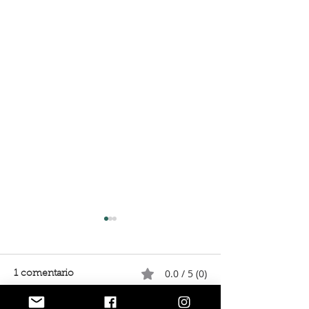
0.0 / 5 (0)
1 comentario