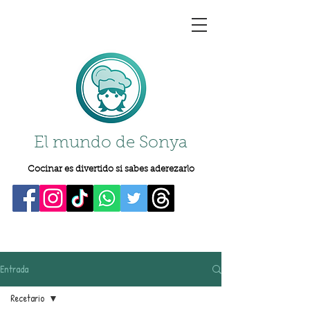
El mundo de Sonya
Cocinar es divertido si sabes aderezarlo
Entrada
Recetario