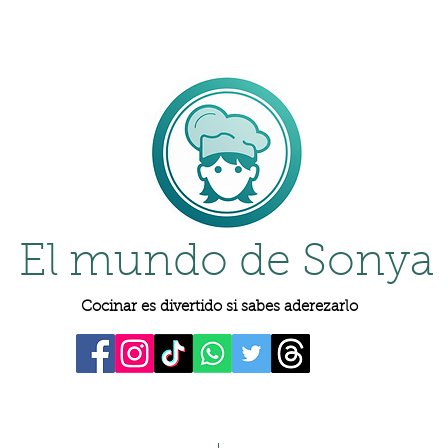
El mundo de Sonya
Cocinar es divertido si sabes aderezarlo