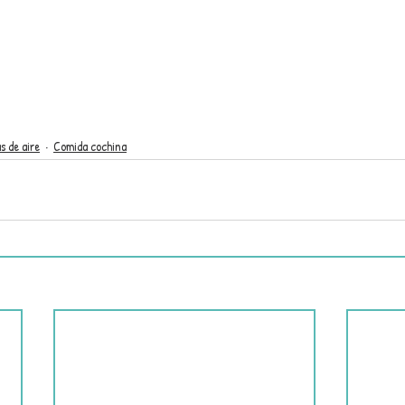
s de aire
Comida cochina