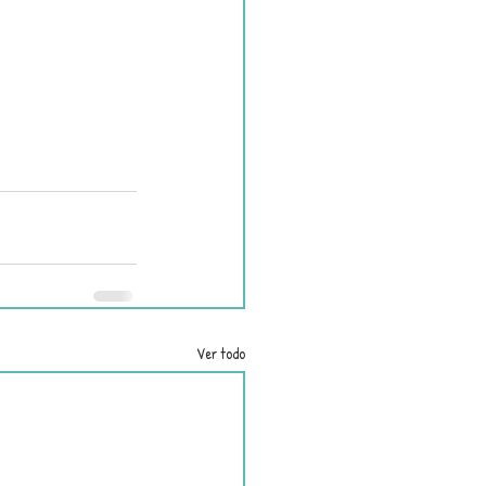
Ver todo