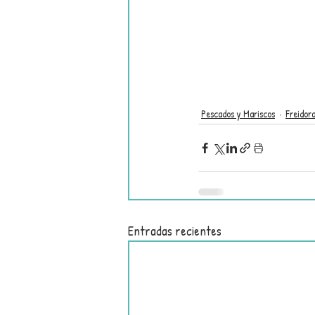
Pescados y Mariscos
Freidora
Entradas recientes