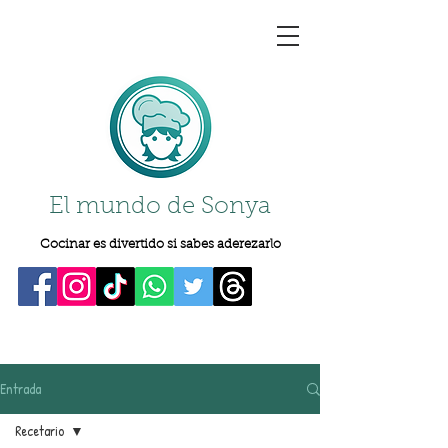
El mundo de Sonya
Cocinar es divertido si sabes aderezarlo
Entrada
Recetario