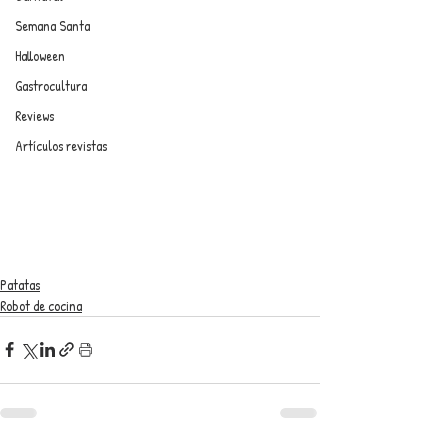
Semana Santa
Halloween
Gastrocultura
Reviews
Artículos revistas
Patatas
Robot de cocina