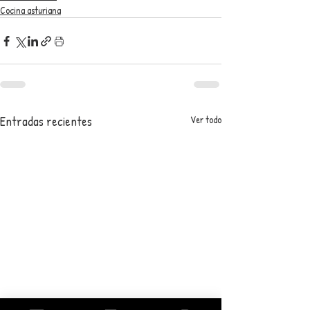
Cocina asturiana
Entradas recientes
Ver todo