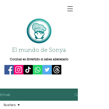
El mundo de Sonya
Cocinar es divertido si sabes aderezarlo
Entrada
Recetario