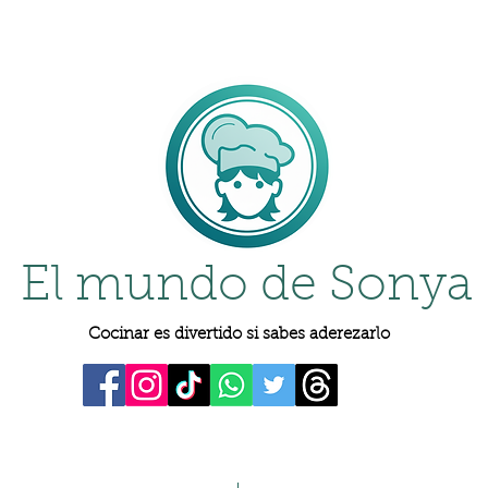
El mundo de Sonya
Cocinar es divertido si sabes aderezarlo