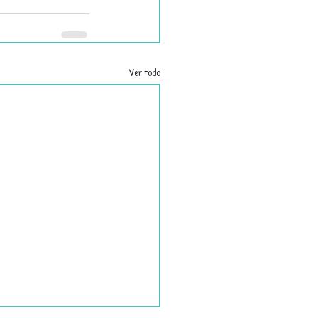
Ver todo