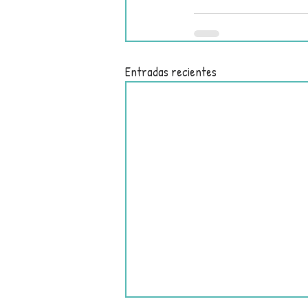
Entradas recientes