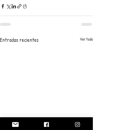
Entradas recientes
Ver todo