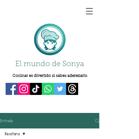
El mundo de Sonya
Cocinar es divertido si sabes aderezarlo
Entrada
Recetario