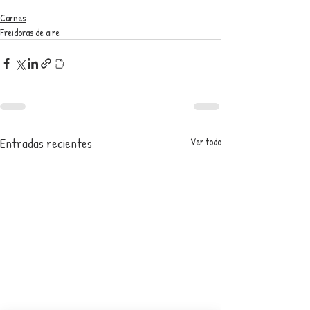
Carnes
Freidoras de aire
Entradas recientes
Ver todo