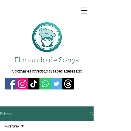
El mundo de Sonya
Cocinar es divertido si sabes aderezarlo
Entrada
Recetario