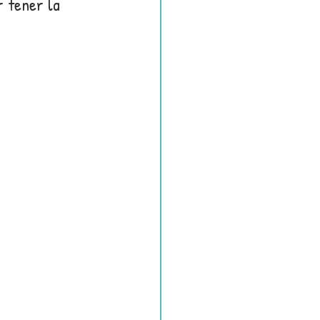
r tener la 