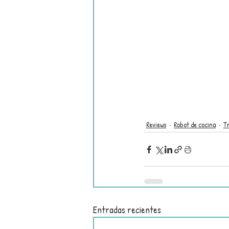
Reviews
Robot de cocina
T
Entradas recientes