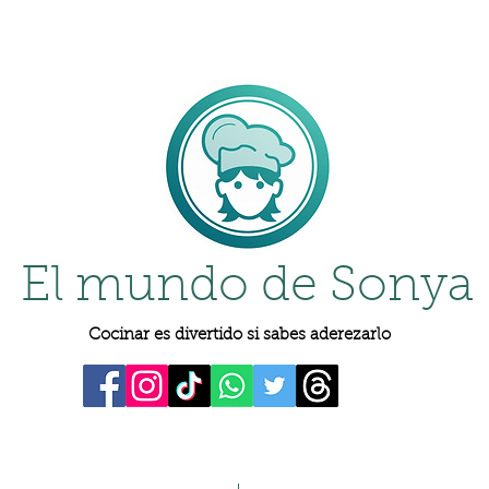
El mundo de Sonya
Cocinar es divertido si sabes aderezarlo