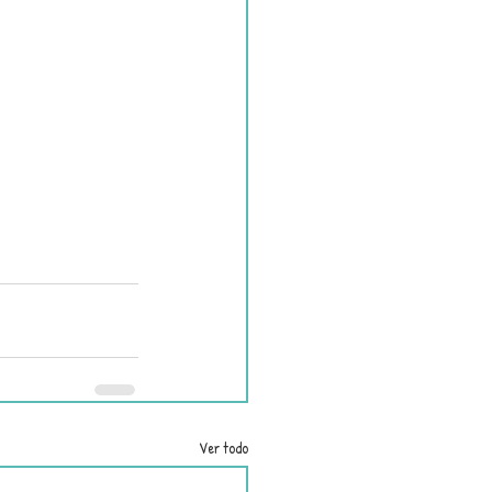
Ver todo