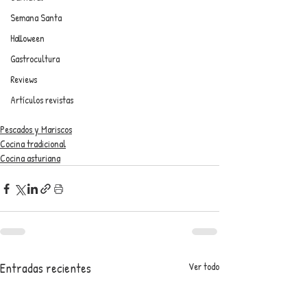
Semana Santa
Halloween
Gastrocultura
Reviews
Artículos revistas
Pescados y Mariscos
Cocina tradicional
Cocina asturiana
Entradas recientes
Ver todo