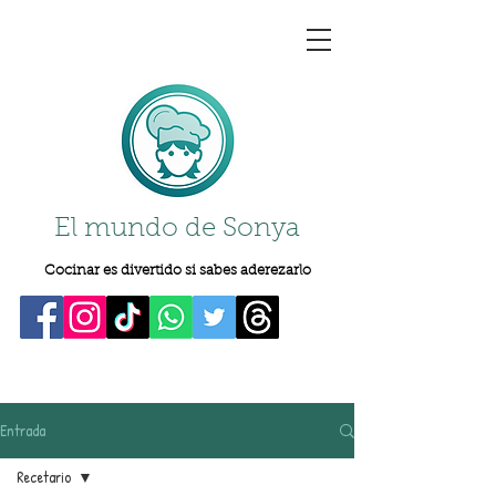
El mundo de Sonya
Cocinar es divertido si sabes aderezarlo
Entrada
Recetario