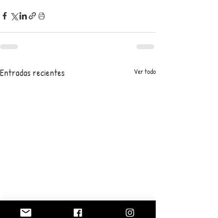
Entradas recientes
Ver todo