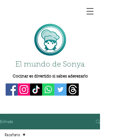
El mundo de Sonya
Cocinar es divertido si sabes aderezarlo
Entrada
Recetario