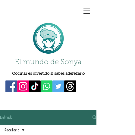
El mundo de Sonya
Cocinar es divertido si sabes aderezarlo
Entrada
Recetario