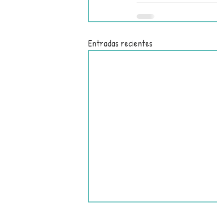
Entradas recientes