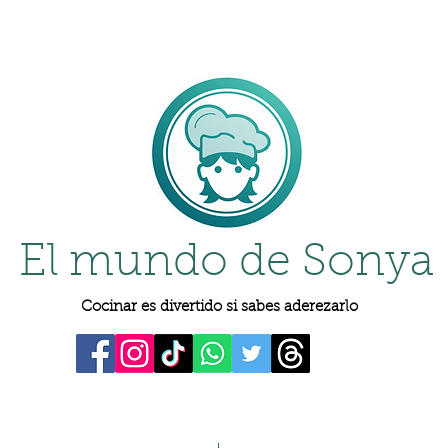
El mundo de Sonya
Cocinar es divertido si sabes aderezarlo