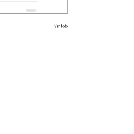
Ver todo