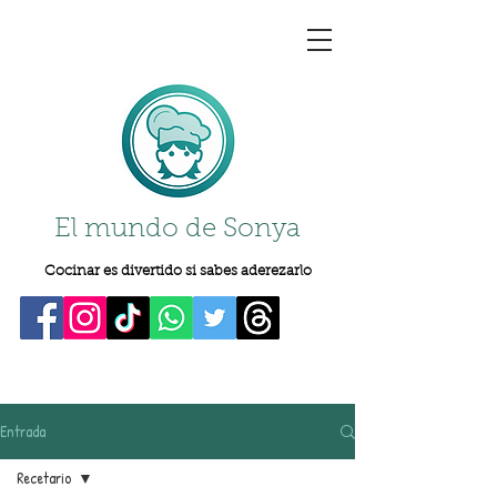
El mundo de Sonya
Cocinar es divertido si sabes aderezarlo
Entrada
Recetario