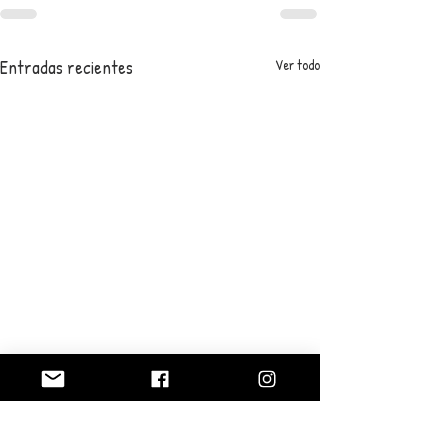
Entradas recientes
Ver todo