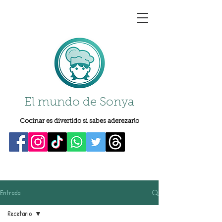
El mundo de Sonya
Cocinar es divertido si sabes aderezarlo
Entrada
Recetario