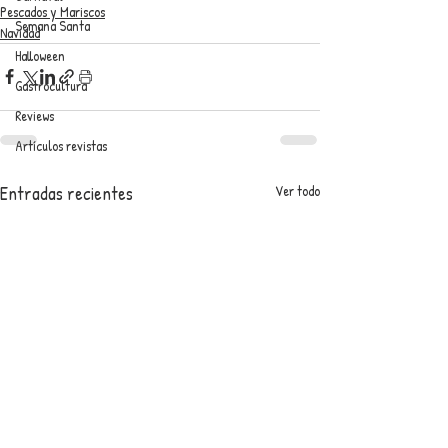
Pescados y Mariscos
Semana Santa
Navidad
Halloween
Gastrocultura
Reviews
Artículos revistas
Entradas recientes
Ver todo