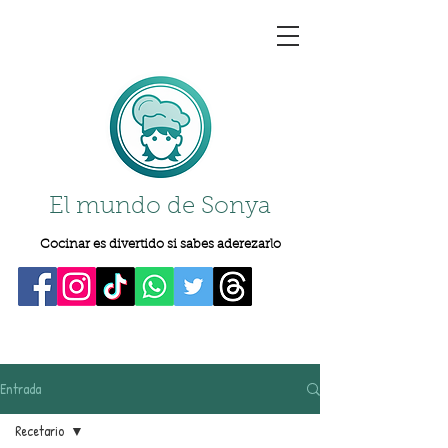
El mundo de Sonya
Cocinar es divertido si sabes aderezarlo
Entrada
Recetario