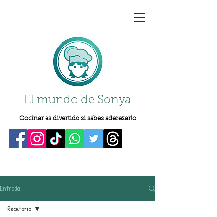
El mundo de Sonya
Cocinar es divertido si sabes aderezarlo
Entrada
Recetario