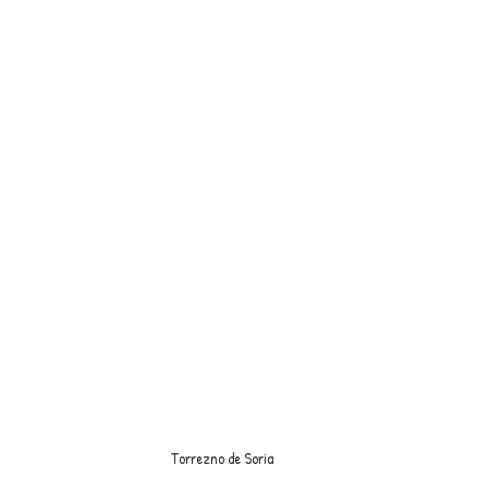
Torrezno de Soria