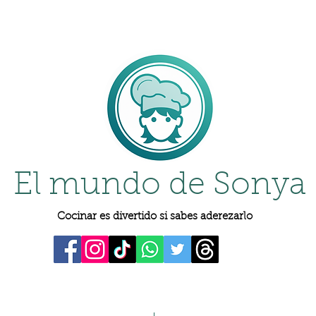
El mundo de Sonya
Cocinar es divertido si sabes aderezarlo