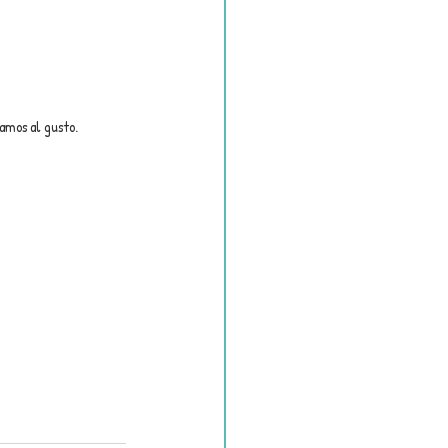
namos al gusto.