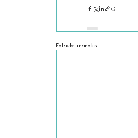
Entradas recientes