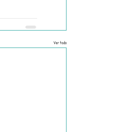
Ver todo