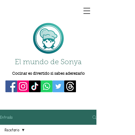
El mundo de Sonya
Cocinar es divertido si sabes aderezarlo
Entrada
Recetario