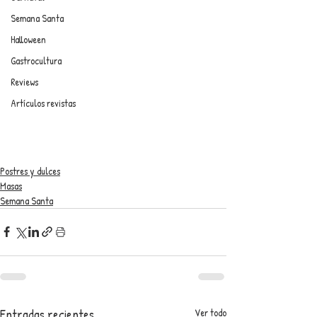
Semana Santa
Halloween
Gastrocultura
Reviews
Artículos revistas
Postres y dulces
Masas
Semana Santa
Entradas recientes
Ver todo