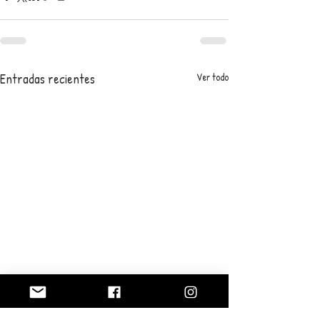
Entradas recientes
Ver todo