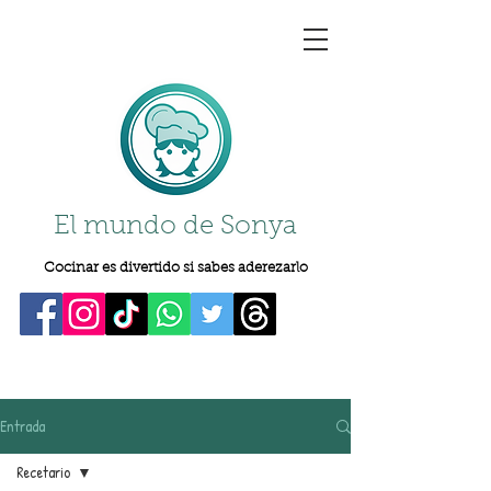
El mundo de Sonya
Cocinar es divertido si sabes aderezarlo
Entrada
Recetario